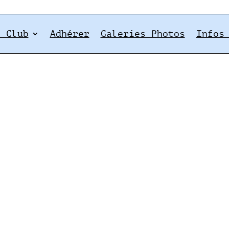
e Club
Adhérer
Galeries Photos
Infos