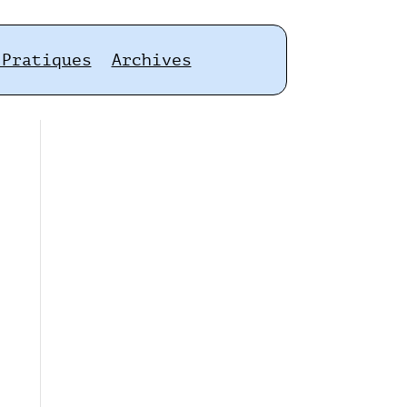
 Pratiques
Archives