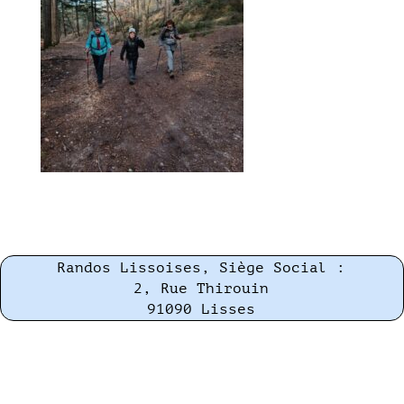
Randos Lissoises, Siège Social :
2, Rue Thirouin
91090 Lisses