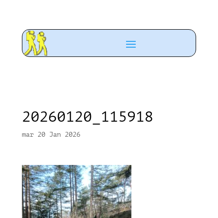
20260120_115918
mar 20 Jan 2026