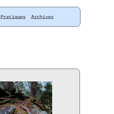
 Pratiques
Archives