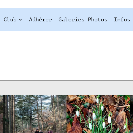
e Club
Adhérer
Galeries Photos
Infos