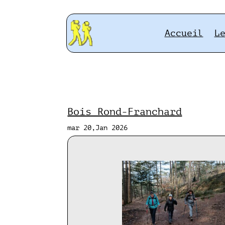
Accueil
L
Bois Rond-Franchard
mar 20,Jan 2026