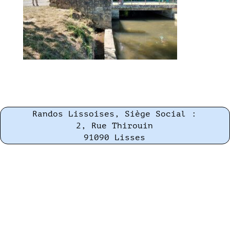
Randos Lissoises, Siège Social :
2, Rue Thirouin
91090 Lisses