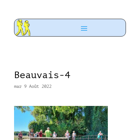
Beauvais-4
mar 9 Août 2022