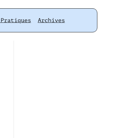
 Pratiques
Archives