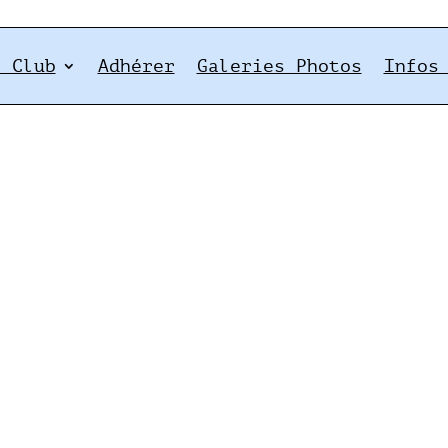
e Club
Adhérer
Galeries Photos
Infos