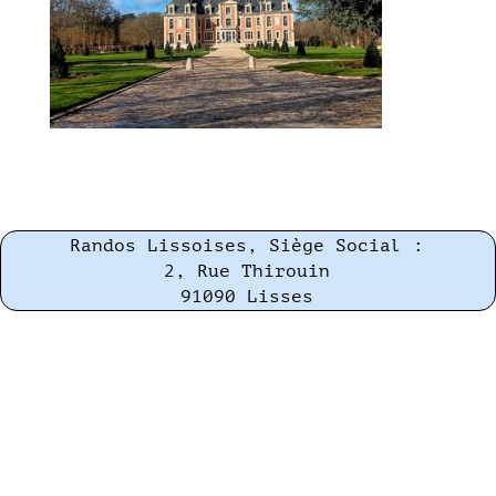
Randos Lissoises, Siège Social :
2, Rue Thirouin
91090 Lisses