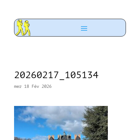
20260217_105134
mer 18 Fév 2026