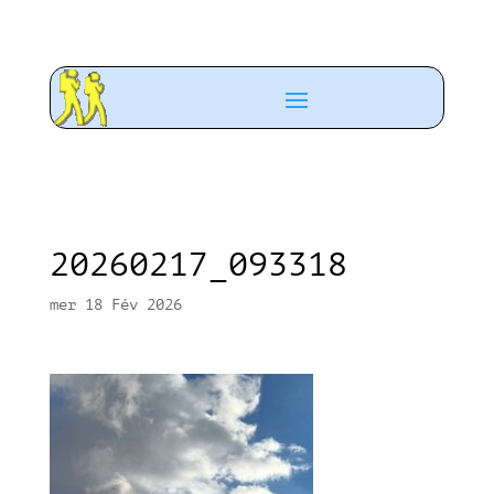
20260217_093318
mer 18 Fév 2026