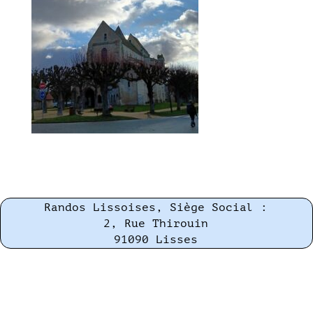
Randos Lissoises, Siège Social :
2, Rue Thirouin
91090 Lisses