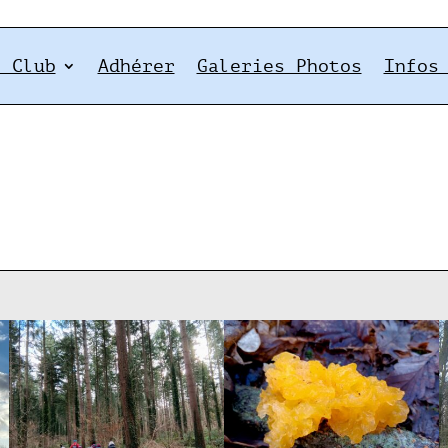
e Club
Adhérer
Galeries Photos
Infos