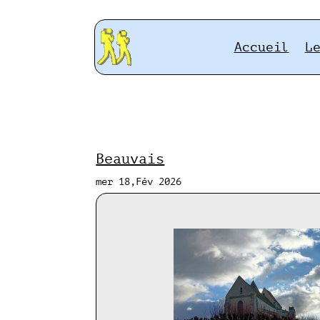
Accueil
L
Beauvais
mer 18,Fév 2026