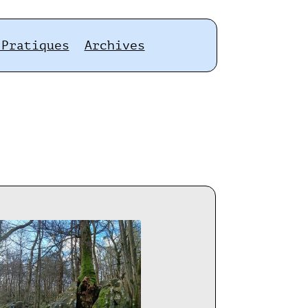
 Pratiques
Archives