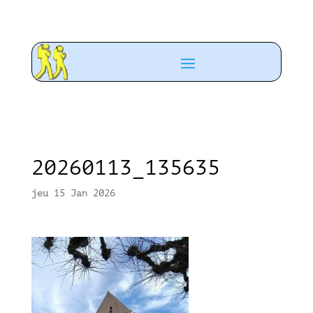
20260113_135635
jeu 15 Jan 2026