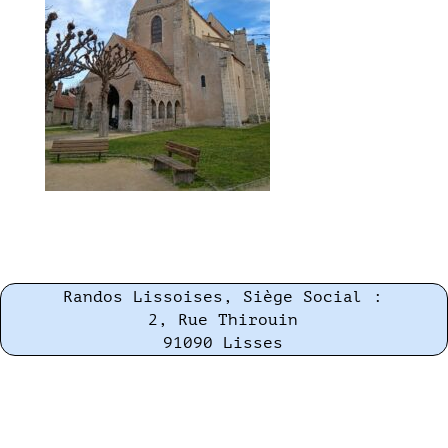
Randos Lissoises, Siège Social :
2, Rue Thirouin
91090 Lisses