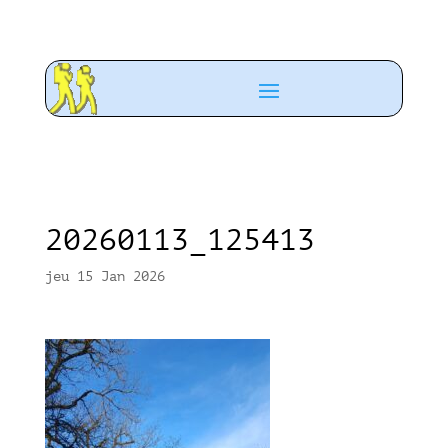
20260113_125413
jeu 15 Jan 2026