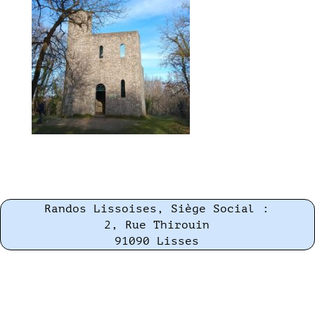
Randos Lissoises, Siège Social :
2, Rue Thirouin
91090 Lisses