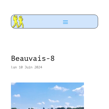
Beauvais-8
lun 10 Juin 2024