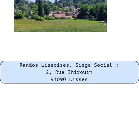
Randos Lissoises, Siège Social :
2, Rue Thirouin
91090 Lisses