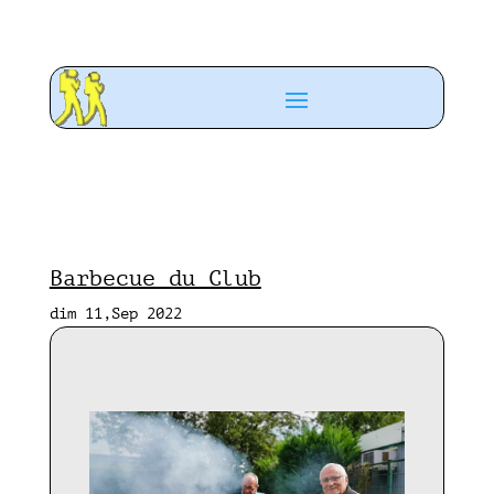
Barbecue du Club
dim 11,Sep 2022