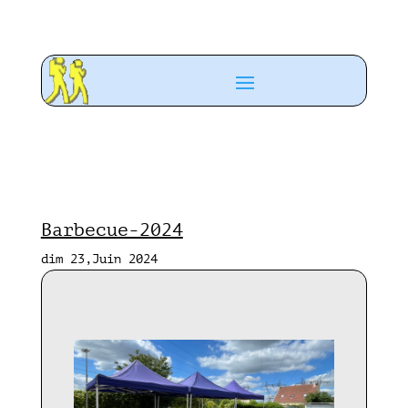
Barbecue-2024
dim 23,Juin 2024