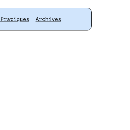
 Pratiques
Archives