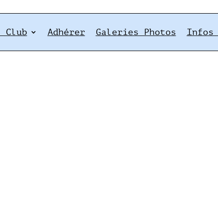
e Club
Adhérer
Galeries Photos
Infos