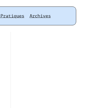
 Pratiques
Archives