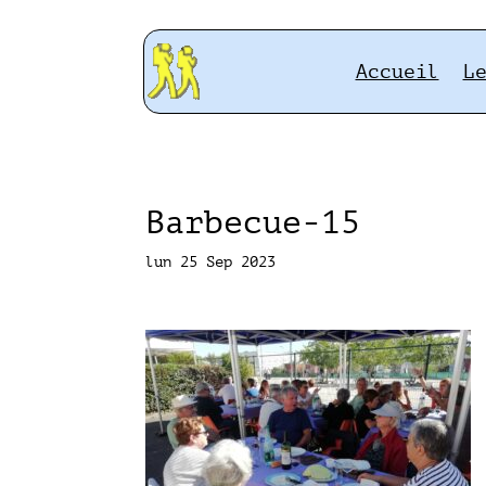
Accueil
L
Barbecue-15
lun 25 Sep 2023