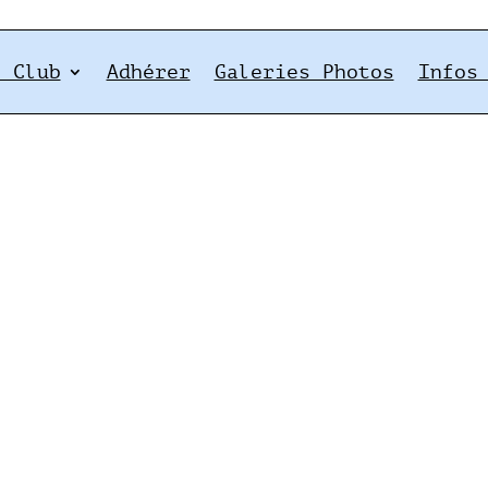
e Club
Adhérer
Galeries Photos
Infos