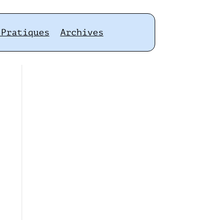
 Pratiques
Archives