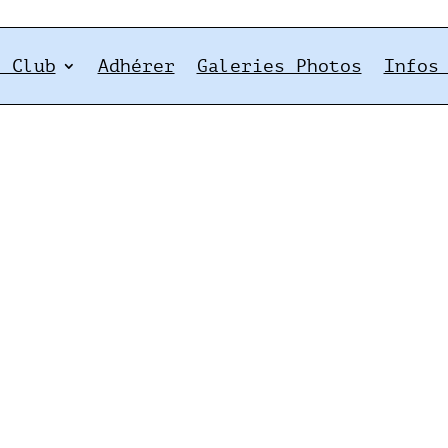
e Club
Adhérer
Galeries Photos
Infos