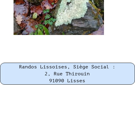
Randos Lissoises, Siège Social :
2, Rue Thirouin
91090 Lisses