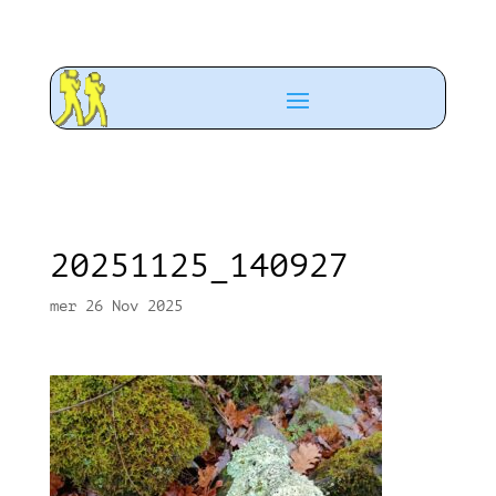
20251125_140927
mer 26 Nov 2025