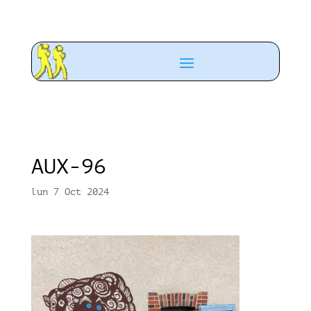
AUX-96
lun 7 Oct 2024