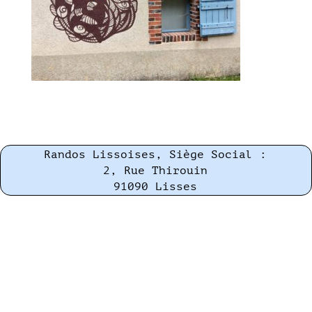
Randos Lissoises, Siège Social :
2, Rue Thirouin
91090 Lisses