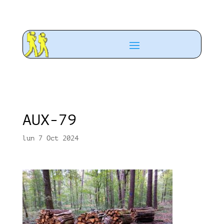
AUX-79
lun 7 Oct 2024