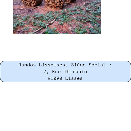
Randos Lissoises, Siège Social :
2, Rue Thirouin
91090 Lisses