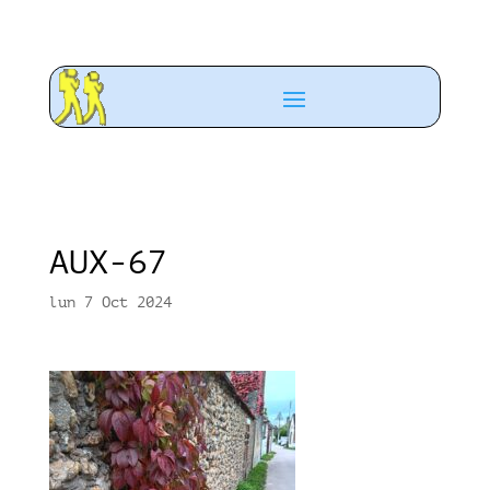
AUX-67
lun 7 Oct 2024