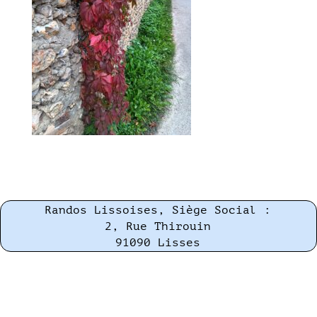
Randos Lissoises, Siège Social :
2, Rue Thirouin
91090 Lisses