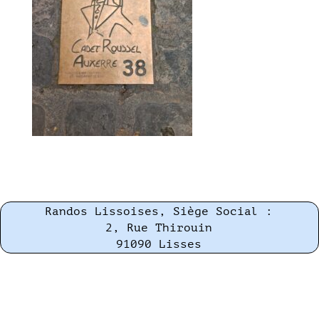
Randos Lissoises, Siège Social :
2, Rue Thirouin
91090 Lisses