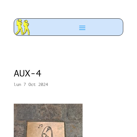
AUX-4
lun 7 Oct 2024