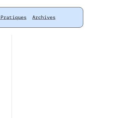
 Pratiques
Archives