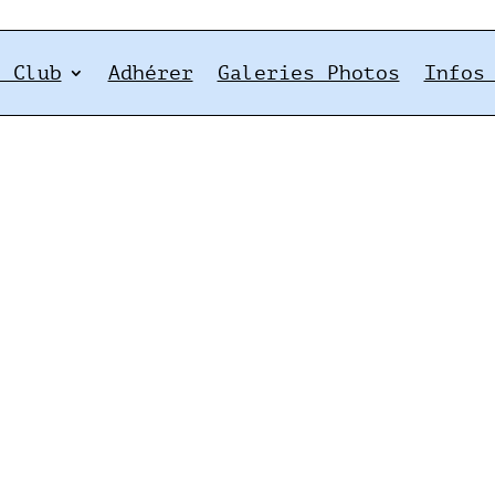
e Club
Adhérer
Galeries Photos
Infos