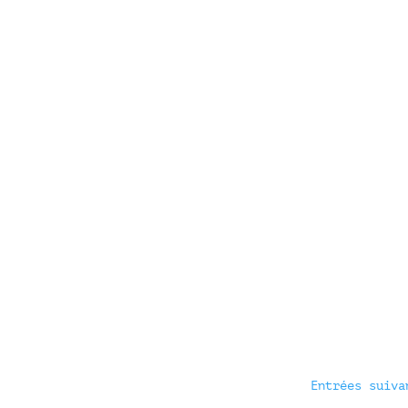
Entrées suiva