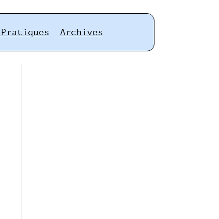
 Pratiques
Archives