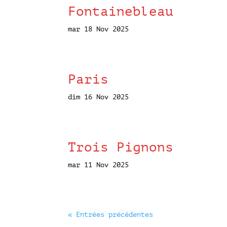
Fontainebleau
mar 18 Nov 2025
Paris
dim 16 Nov 2025
Trois Pignons
mar 11 Nov 2025
« Entrées précédentes