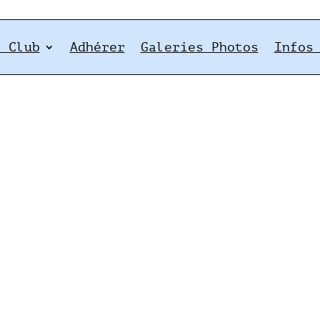
e Club
Adhérer
Galeries Photos
Infos