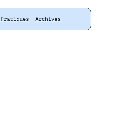
 Pratiques
Archives