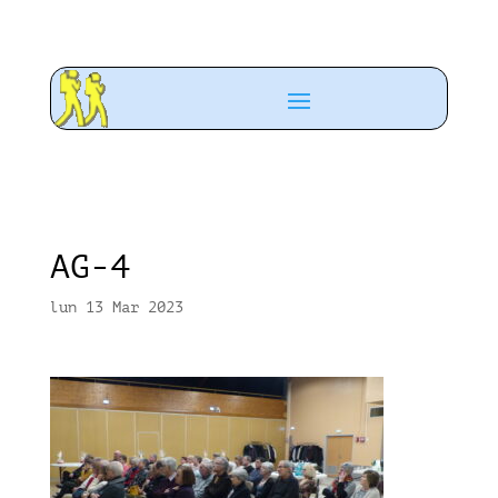
AG-4
lun 13 Mar 2023