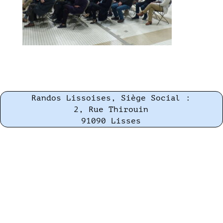
Randos Lissoises, Siège Social :
2, Rue Thirouin
91090 Lisses