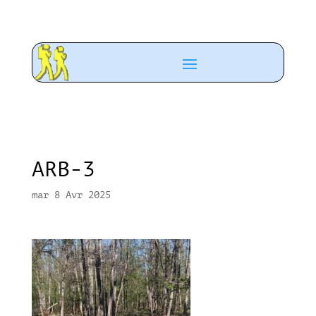
ARB-3
mar 8 Avr 2025