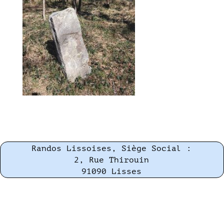
Randos Lissoises, Siège Social :
2, Rue Thirouin
91090 Lisses