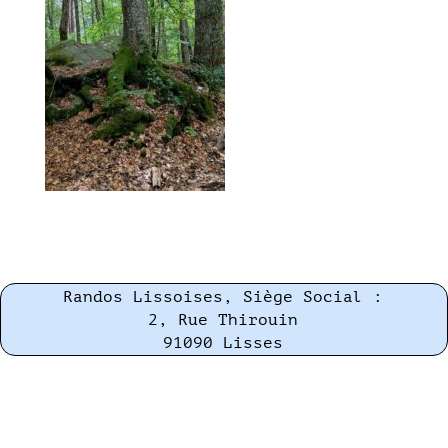
Randos Lissoises, Siège Social :
2, Rue Thirouin
91090 Lisses