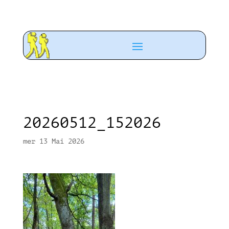
20260512_152026
mer 13 Mai 2026