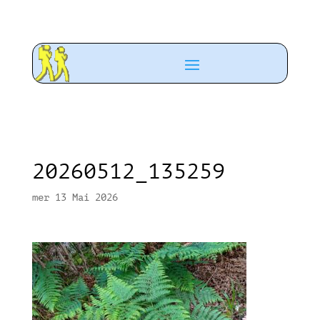
20260512_135259
mer 13 Mai 2026