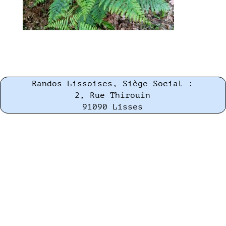
Randos Lissoises, Siège Social :
2, Rue Thirouin
91090 Lisses