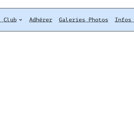
e Club
Adhérer
Galeries Photos
Infos