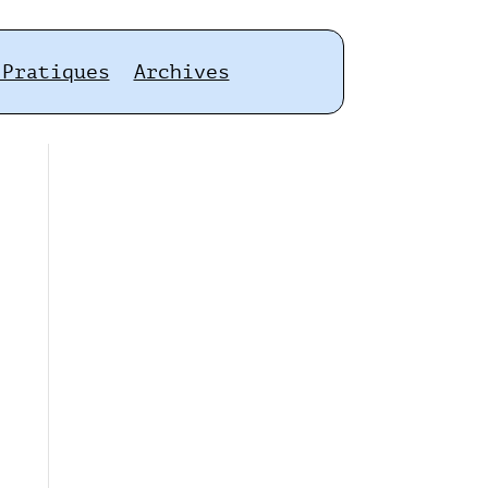
 Pratiques
Archives