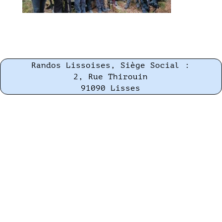
Randos Lissoises, Siège Social :
2, Rue Thirouin
91090 Lisses