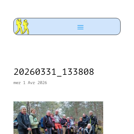
20260331_133808
mer 1 Avr 2026