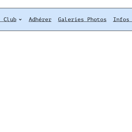
e Club
Adhérer
Galeries Photos
Infos