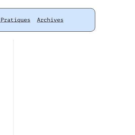
 Pratiques
Archives