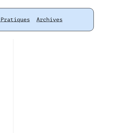
 Pratiques
Archives