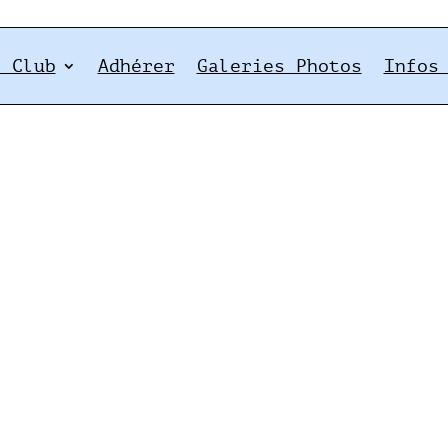
e Club
Adhérer
Galeries Photos
Infos