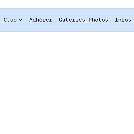
e Club
Adhérer
Galeries Photos
Infos