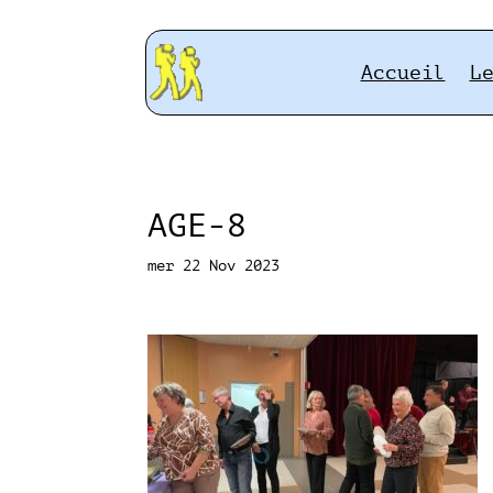
Accueil
L
AGE-8
mer 22 Nov 2023