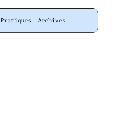
 Pratiques
Archives