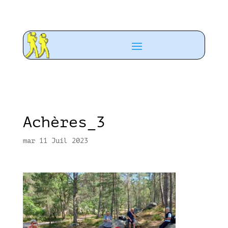
Achères_3
mar 11 Juil 2023