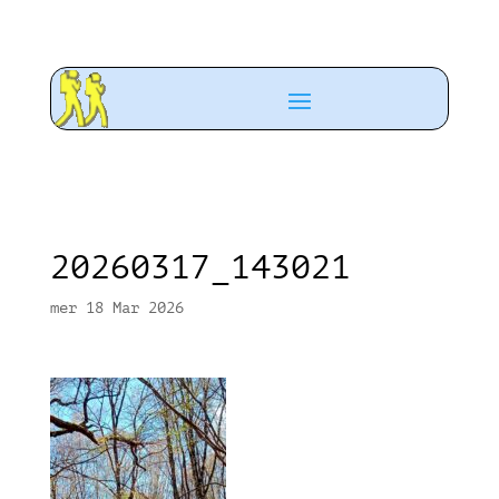
20260317_143021
mer 18 Mar 2026