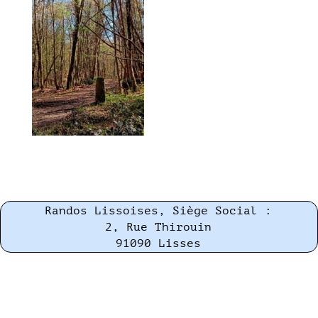
Randos Lissoises, Siège Social :
2, Rue Thirouin
91090 Lisses