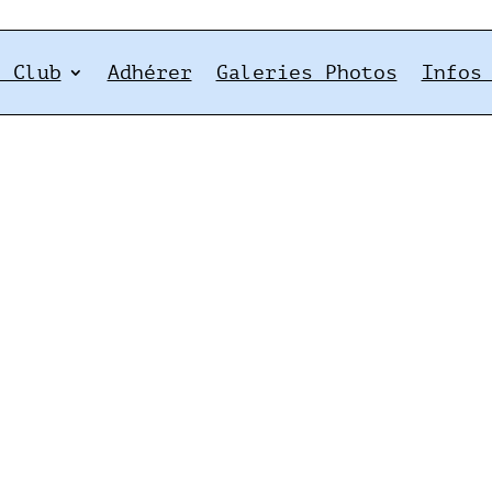
e Club
Adhérer
Galeries Photos
Infos