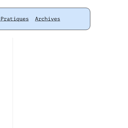
 Pratiques
Archives